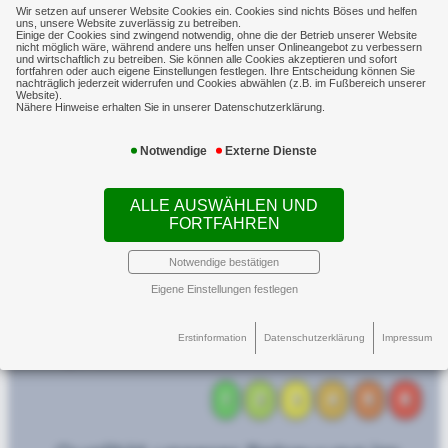
uns gerne sagen möchten?
Wir setzen auf unserer Website Cookies ein. Cookies sind nichts Böses und helfen
uns, unsere Website zuverlässig zu betreiben.
Einige der Cookies sind zwingend notwendig, ohne die der Betrieb unserer Website
nicht möglich wäre, während andere uns helfen unser Onlineangebot zu verbessern
und wirtschaftlich zu betreiben. Sie können alle Cookies akzeptieren und sofort
fortfahren oder auch eigene Einstellungen festlegen. Ihre Entscheidung können Sie
nachträglich jederzeit widerrufen und Cookies abwählen (z.B. im Fußbereich unserer
Website).
Wenn Sie mit der
Nähere Hinweise erhalten Sie in unserer Datenschutzerklärung.
Schadenbearbeitung nicht
Notwendige
Externe Dienste
zufrieden waren, was waren die
Gründe?
ALLE AUSWÄHLEN UND
FORTFAHREN
Notwendige bestätigen
Eigene Einstellungen festlegen
Erstinformation
Datenschutzerklärung
Impressum
Qualität
1
2
3
4
5
6